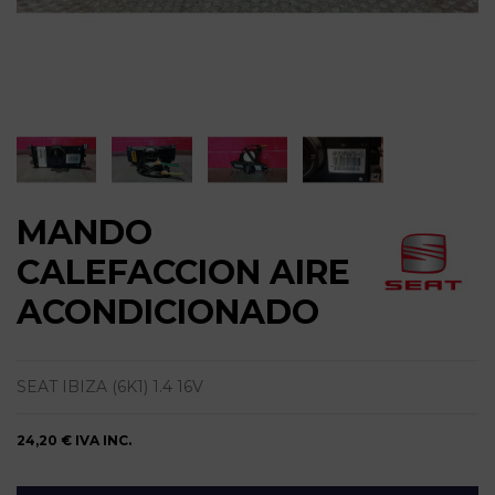
MANDO
CALEFACCION AIRE
ACONDICIONADO
SEAT IBIZA (6K1) 1.4 16V
24,20 €
IVA INC.