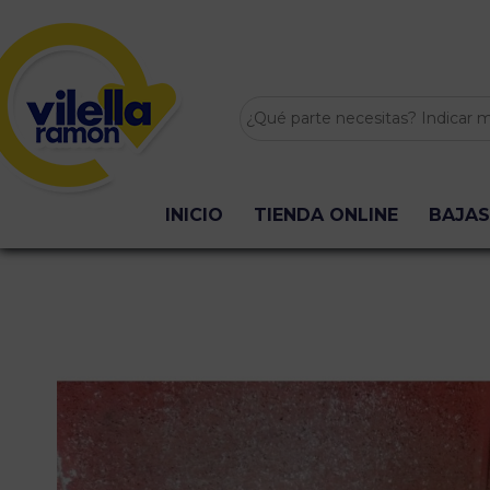
INICIO
TIENDA ONLINE
BAJAS