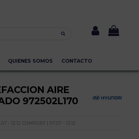
QUIENES SOMOS
CONTACTO
FACCION AIRE
ADO 972502L170
 - 12.12 COMFORT | 07.07 - 12.12