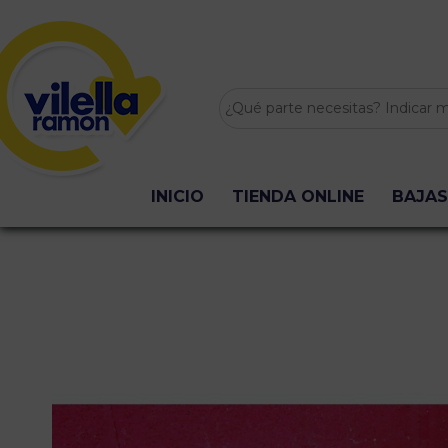
INICIO
TIENDA ONLINE
BAJAS