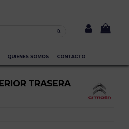
QUIENES SOMOS
CONTACTO
ERIOR TRASERA