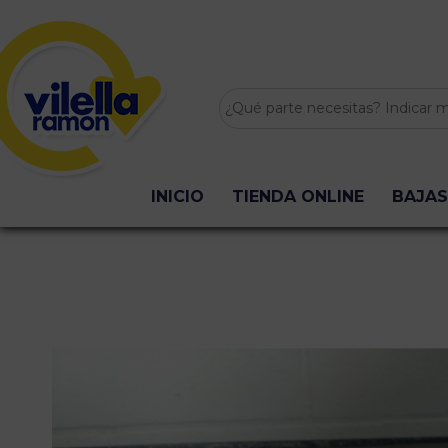
INICIO
TIENDA ONLINE
BAJAS