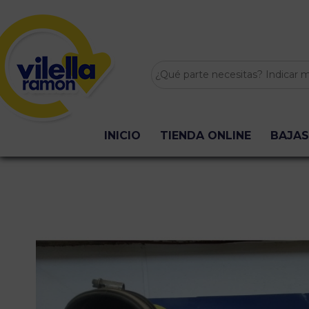
INICIO
TIENDA ONLINE
BAJAS