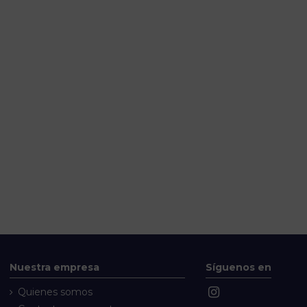
Nuestra empresa
Síguenos en
Quienes somos