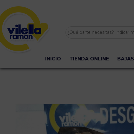
INICIO
TIENDA ONLINE
BAJAS