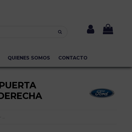
QUIENES SOMOS
CONTACTO
PUERTA
DERECHA
...