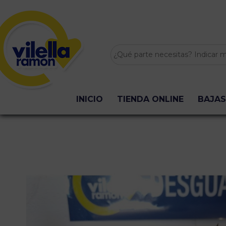
INICIO
TIENDA ONLINE
BAJAS