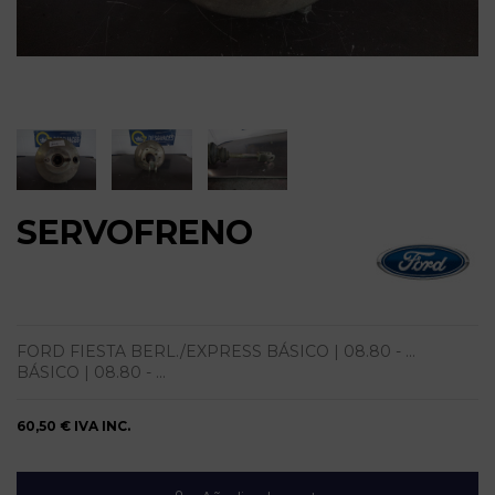
SERVOFRENO
FORD FIESTA BERL./EXPRESS BÁSICO | 08.80 - ...
BÁSICO | 08.80 - ...
60,50 €
IVA INC.