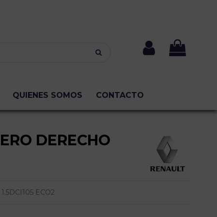
QUIENES SOMOS
CONTACTO
SERO DERECHO
1.5DCI105 ECO2