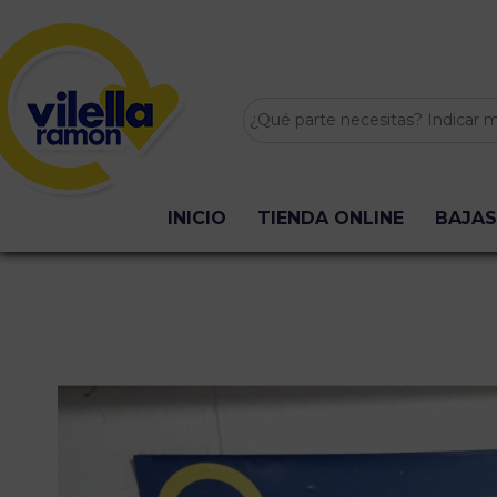
INICIO
TIENDA ONLINE
BAJAS