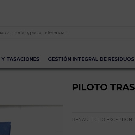
 Y TASACIONES
GESTIÓN INTEGRAL DE RESIDUOS
PILOTO TRA
RENAULT CLIO EXCEPTION2 