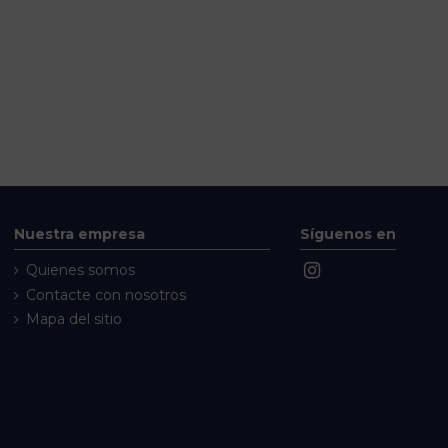
Nuestra empresa
Síguenos en
Quienes somos
Contacte con nosotros
Mapa del sitio