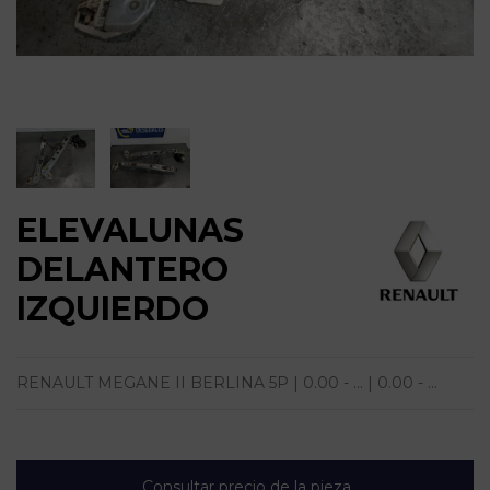
ELEVALUNAS
DELANTERO
IZQUIERDO
RENAULT MEGANE II BERLINA 5P | 0.00 - ... | 0.00 - ...
Consultar precio de la pieza