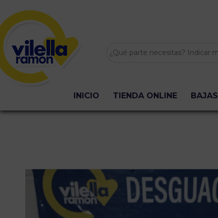
INICIO
TIENDA ONLINE
BAJAS