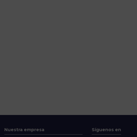
Nuestra empresa
Síguenos en