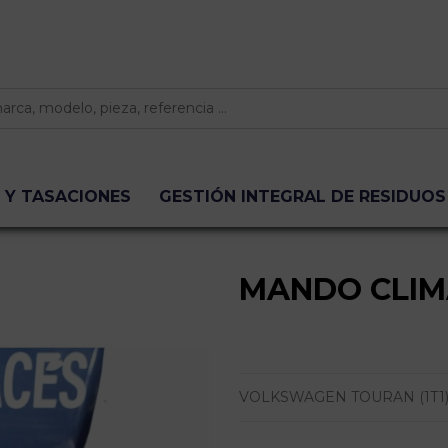
 Y TASACIONES
GESTIÓN INTEGRAL DE RESIDUOS
MANDO CLIM
VOLKSWAGEN TOURAN (1T1) 