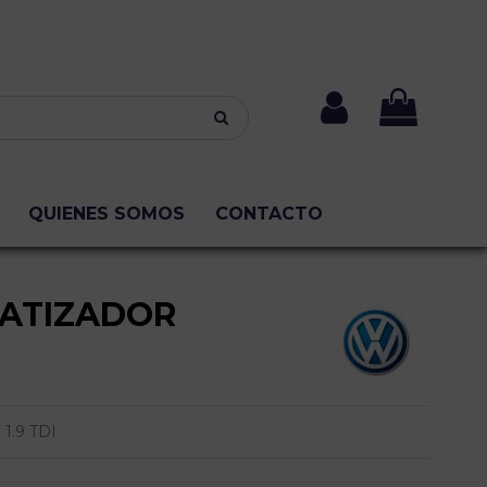
QUIENES SOMOS
CONTACTO
ATIZADOR
1.9 TDI