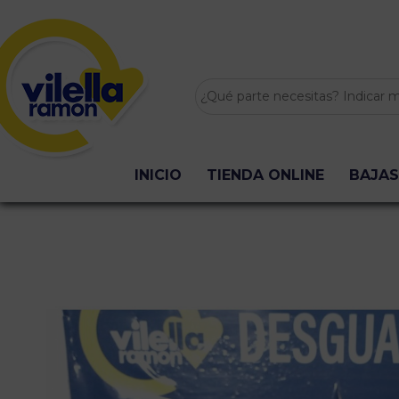
INICIO
TIENDA ONLINE
BAJAS