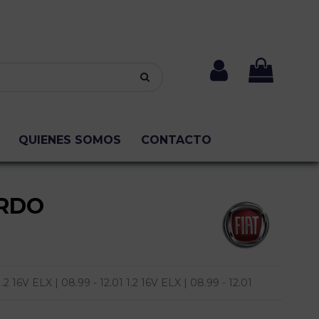
QUIENES SOMOS
CONTACTO
ERDO
16V ELX | 08.99 - 12.01 1.2 16V ELX | 08.99 - 12.01