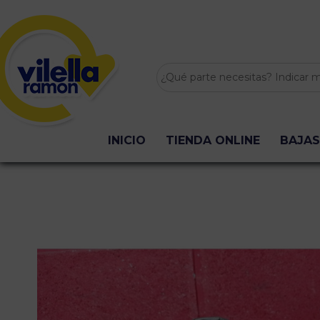
INICIO
TIENDA ONLINE
BAJAS