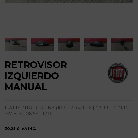
RETROVISOR
IZQUIERDO
MANUAL
FIAT PUNTO BERLINA (188) 1.2 16V ELX | 08.99 - 12.01 1.2
16V ELX | 08.99 - 12.01
30,25 €
IVA INC.