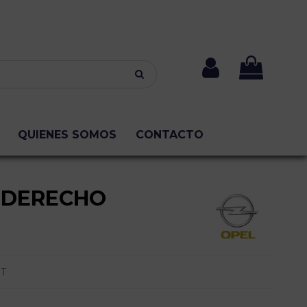
QUIENES SOMOS
CONTACTO
 DERECHO
RT