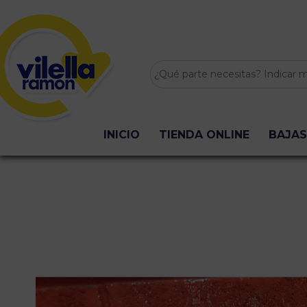
INICIO
TIENDA ONLINE
BAJAS