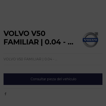
VOLVO V50
FAMILIAR | 0.04 - ...
VOLVO V50 FAMILIAR | 0.04 - ...
Consultar pieza del vehículo