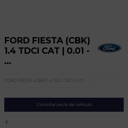
FORD FIESTA (CBK)
1.4 TDCI CAT | 0.01 -
...
FORD FIESTA (CBK) 1.4 TDCI CAT | 0.01 - ...
Consultar pieza del vehículo