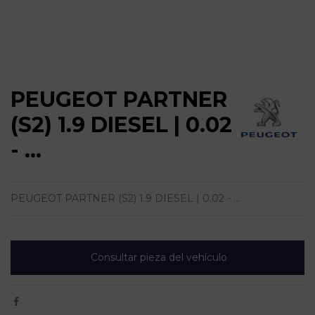
PEUGEOT PARTNER
(S2) 1.9 DIESEL | 0.02
- ...
PEUGEOT PARTNER (S2) 1.9 DIESEL | 0.02 - ...
Consultar pieza del vehículo