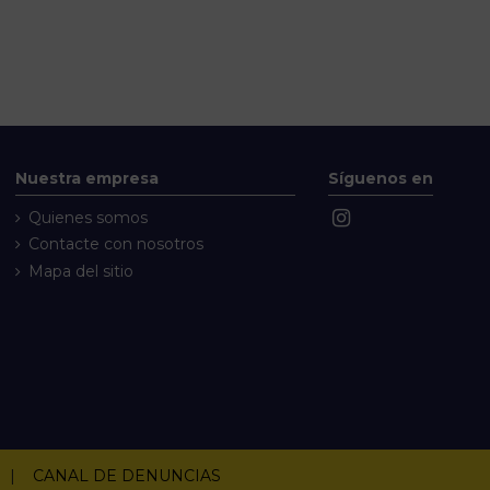
Nuestra empresa
Síguenos en
Quienes somos
Contacte con nosotros
Mapa del sitio
|
CANAL DE DENUNCIAS