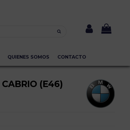
QUIENES SOMOS
CONTACTO
 CABRIO (E46)