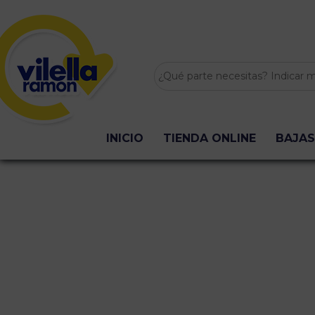
INICIO
TIENDA ONLINE
BAJAS