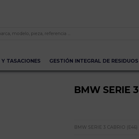
 Y TASACIONES
GESTIÓN INTEGRAL DE RESIDUOS
BMW SERIE 3
BMW SERIE 3 CABRIO (E46)