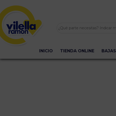
INICIO
TIENDA ONLINE
BAJAS