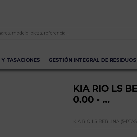
 Y TASACIONES
GESTIÓN INTEGRAL DE RESIDUOS
KIA RIO LS BE
0.00 - ...
KIA RIO LS BERLINA (5-PTAS.) |