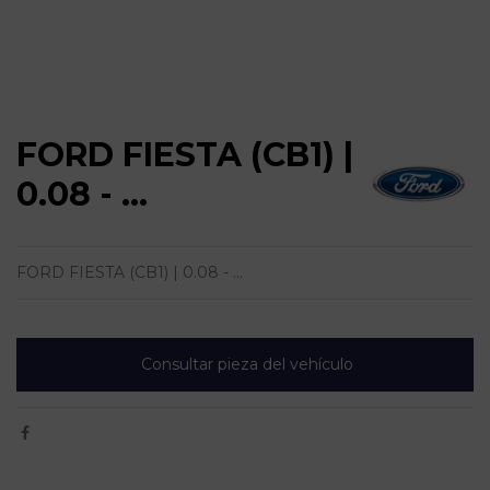
FORD FIESTA (CB1) |
0.08 - ...
FORD FIESTA (CB1) | 0.08 - ...
Consultar pieza del vehículo