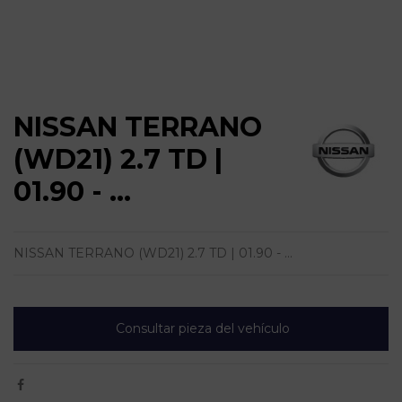
NISSAN TERRANO
(WD21) 2.7 TD |
01.90 - ...
NISSAN TERRANO (WD21) 2.7 TD | 01.90 - ...
Consultar pieza del vehículo