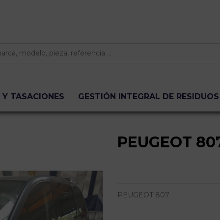
 Y TASACIONES
GESTIÓN INTEGRAL DE RESIDUOS
PEUGEOT 80
PEUGEOT 807