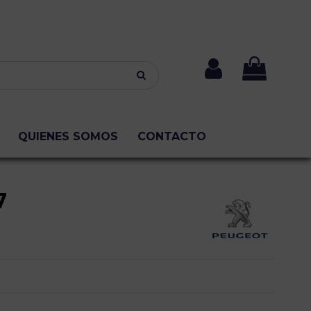
QUIENES SOMOS
CONTACTO
7