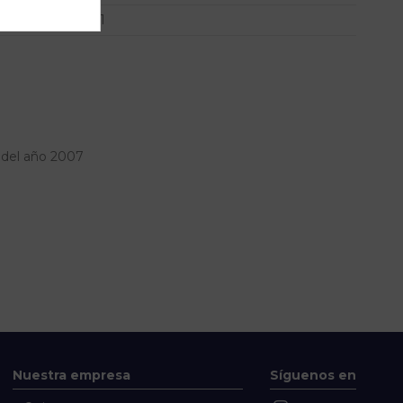
391
del año 2007
Nuestra empresa
Síguenos en