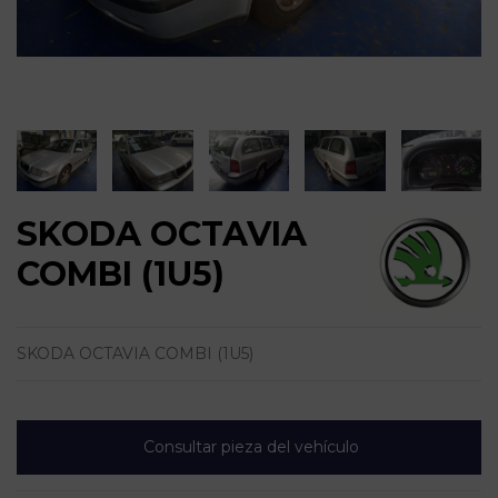
SKODA OCTAVIA
COMBI (1U5)
SKODA OCTAVIA COMBI (1U5)
Consultar pieza del vehículo