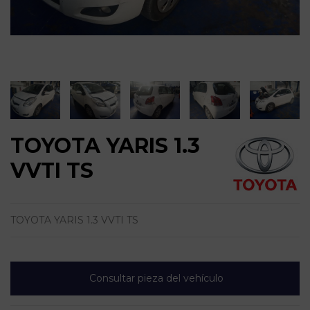
TOYOTA YARIS 1.3
VVTI TS
TOYOTA YARIS 1.3 VVTI TS
Consultar pieza del vehículo