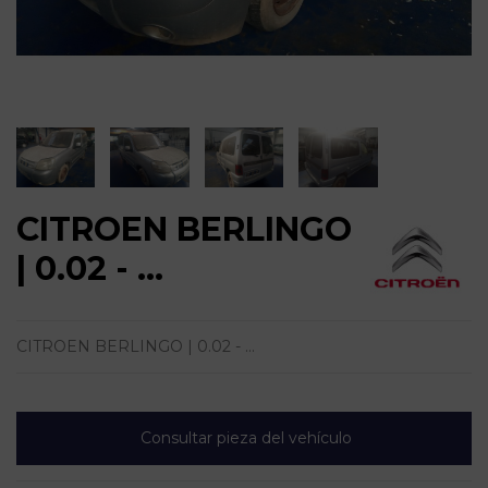
CITROEN BERLINGO
| 0.02 - ...
CITROEN BERLINGO | 0.02 - ...
Consultar pieza del vehículo