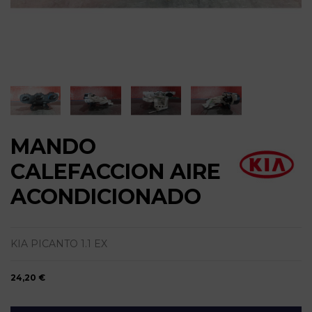
MANDO
CALEFACCION AIRE
ACONDICIONADO
KIA PICANTO 1.1 EX
24,20 €