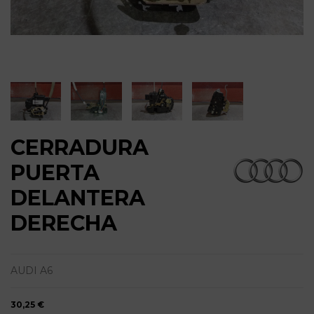
CERRADURA
PUERTA
DELANTERA
DERECHA
AUDI A6
30,25 €