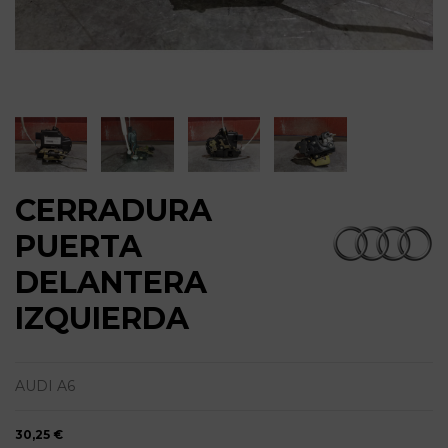
CERRADURA
PUERTA
DELANTERA
IZQUIERDA
AUDI A6
30,25 €