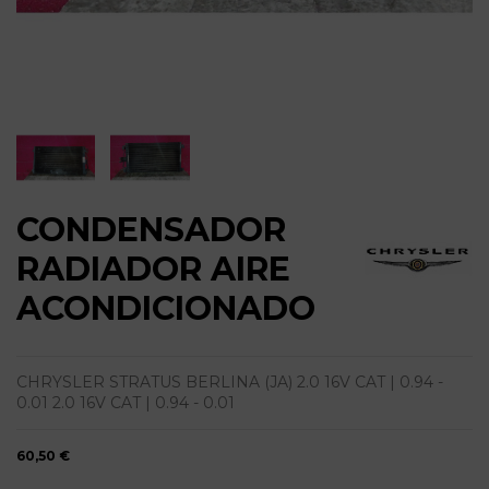
CONDENSADOR
RADIADOR AIRE
ACONDICIONADO
CHRYSLER STRATUS BERLINA (JA) 2.0 16V CAT | 0.94 -
0.01 2.0 16V CAT | 0.94 - 0.01
60,50 €