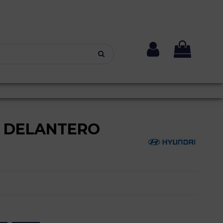
 DELANTERO