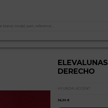
ELEVALUNAS
DERECHO
HYUNDAI ACCENT
36,30 €