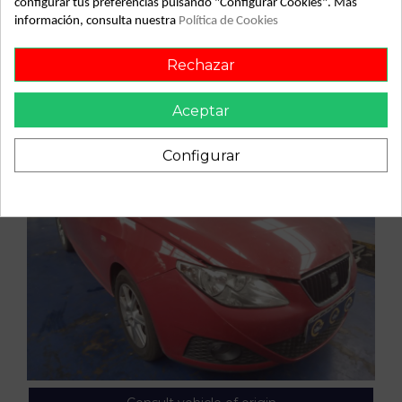
configurar tus preferencias pulsando "Configurar Cookies". Más
información, consulta nuestra
Política de Cookies
Rechazar
Aceptar
Configurar