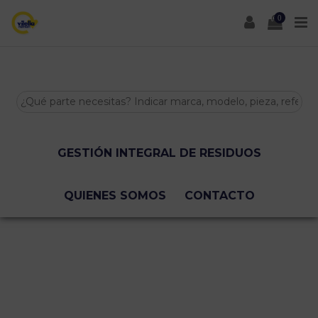
0
INICIO
TIENDA ONLINE
BAJAS Y TASACIONES
GESTIÓN INTEGRAL DE RESIDUOS
QUIENES SOMOS
CONTACTO