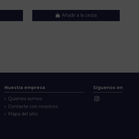
Añadir a la cesta
Nuestra empresa
Síguenos en
Quienes somos
Contacte con nosotros
Mapa del sitio