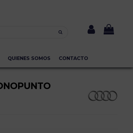
QUIENES SOMOS
CONTACTO
MONOPUNTO