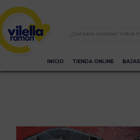
INICIO
TIENDA ONLINE
BAJAS