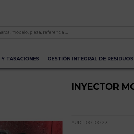
 Y TASACIONES
GESTIÓN INTEGRAL DE RESIDUOS
INYECTOR 
AUDI 100 100 2.3