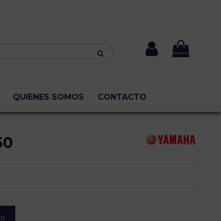
QUIENES SOMOS
CONTACTO
50
lo