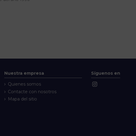
Nuestra empresa
Síguenos en
Quienes somos
Contacte con nosotros
Mapa del sitio