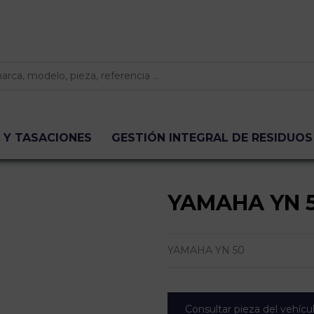
 Y TASACIONES
GESTIÓN INTEGRAL DE RESIDUOS
YAMAHA YN 
YAMAHA YN 50
Consultar pieza del vehícu