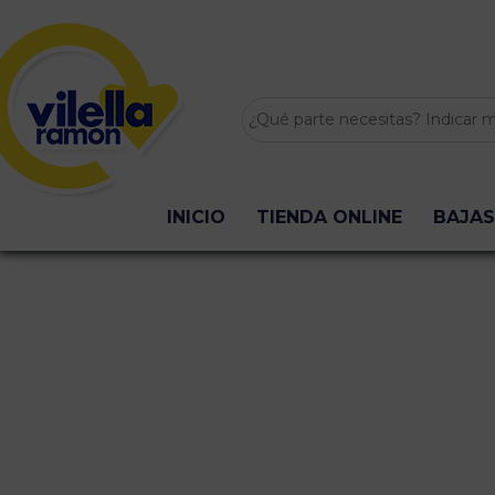
INICIO
TIENDA ONLINE
BAJAS