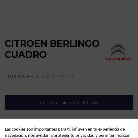
CITROEN BERLINGO
CUADRO
CITROEN BERLINGO CUADRO
Consultar pieza del vehículo
Las cookies son importantes para ti, influyen en tu experiencia de
navegación, nos ayudan a proteger tu privacidad y permiten realizar