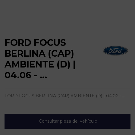
FORD FOCUS
BERLINA (CAP)
AMBIENTE (D) |
04.06 - ...
FORD FOCUS BERLINA (CAP) AMBIENTE (D) | 04.06 - ...
Consultar pieza del vehículo