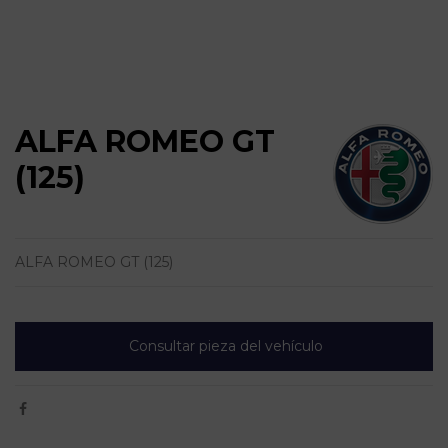
ALFA ROMEO GT
(125)
ALFA ROMEO GT (125)
Consultar pieza del vehículo