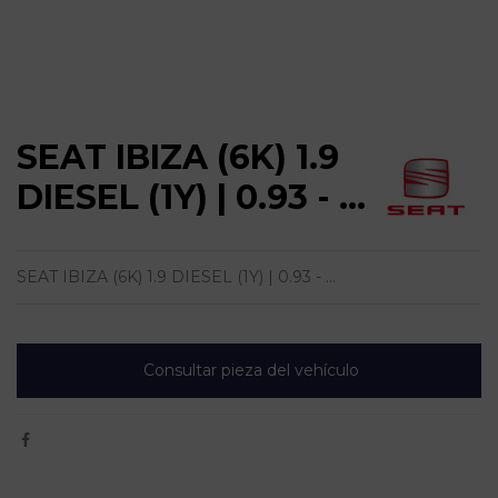
SEAT IBIZA (6K) 1.9
DIESEL (1Y) | 0.93 - ...
SEAT IBIZA (6K) 1.9 DIESEL (1Y) | 0.93 - ...
Consultar pieza del vehículo