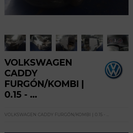
VOLKSWAGEN
CADDY
FURGÓN/KOMBI |
0.15 - ...
VOLKSWAGEN CADDY FURGÓN/KOMBI | 0.15 - ...