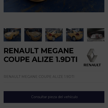
RENAULT MEGANE
COUPE ALIZE 1.9DTI
RENAULT MEGANE COUPE ALIZE 1.9DTI
Consultar pieza del vehículo