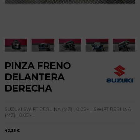
PINZA FRENO
DELANTERA
DERECHA
SUZUKI SWIFT BERLINA (MZ) | 0.05 - ... SWIFT BERLINA
(MZ) | 0.05 - ...
42,35 €