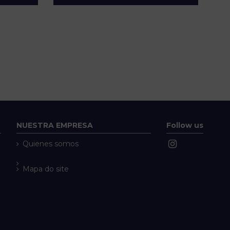
NUESTRA EMPRESA
Follow us
Quienes somos
Mapa do site