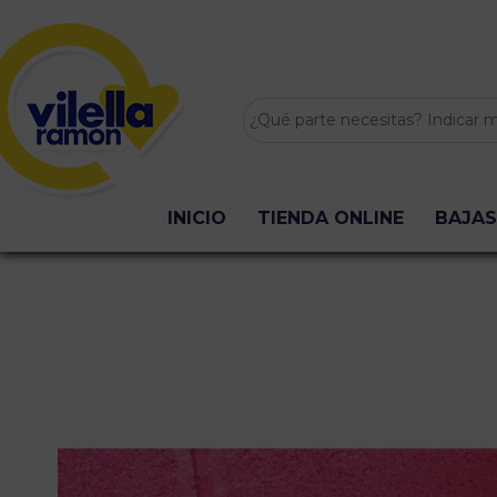
INICIO
TIENDA ONLINE
BAJAS