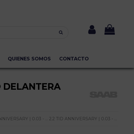
QUIENES SOMOS
CONTACTO
O DELANTERA
IVERSARY | 0.03 - ... 2.2 TID ANNIVERSARY | 0.03 - ...