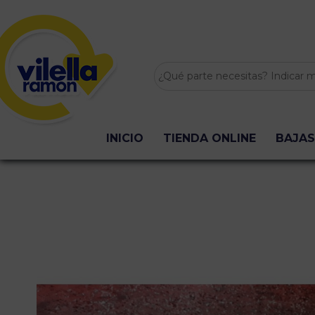
INICIO
TIENDA ONLINE
BAJAS