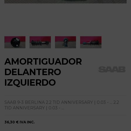
AMORTIGUADOR
DELANTERO
IZQUIERDO
SAAB 9-3 BERLINA 2.2 TID ANNIVERSARY | 0.03 - ... 2.2
TID ANNIVERSARY | 0.03 - ...
36,30 €
IVA INC.