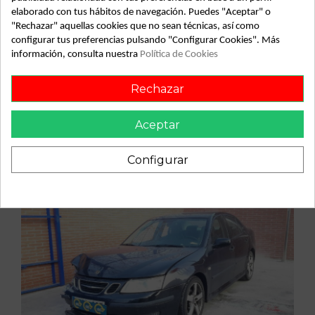
elaborado con tus hábitos de navegación. Puedes "Aceptar" o
"Rechazar" aquellas cookies que no sean técnicas, así como
configurar tus preferencias pulsando "Configurar Cookies". Más
información, consulta nuestra
Política de Cookies
Vehículo de origen
Rechazar
Aceptar
Configurar