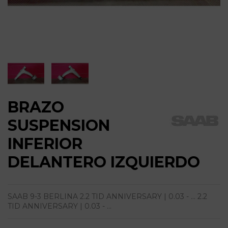
BRAZO
SUSPENSION
INFERIOR
DELANTERO IZQUIERDO
SAAB 9-3 BERLINA 2.2 TID ANNIVERSARY | 0.03 - ... 2.2
TID ANNIVERSARY | 0.03 - ...