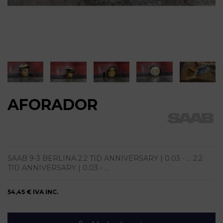
AFORADOR
SAAB 9-3 BERLINA 2.2 TID ANNIVERSARY | 0.03 - ... 2.2
TID ANNIVERSARY | 0.03 - ...
54,45 €
IVA INC.