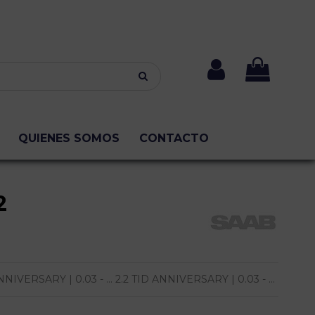
QUIENES SOMOS
CONTACTO
2
IVERSARY | 0.03 - ... 2.2 TID ANNIVERSARY | 0.03 - ...