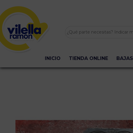
INICIO
TIENDA ONLINE
BAJAS