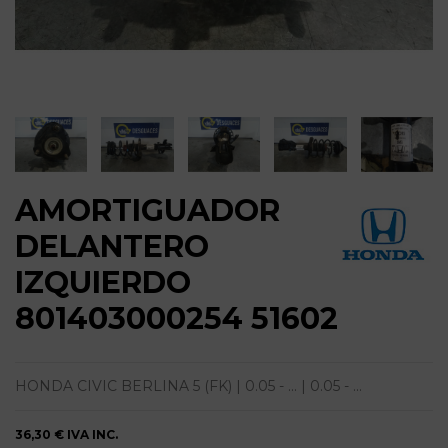
AMORTIGUADOR
DELANTERO
IZQUIERDO
801403000254 51602
HONDA CIVIC BERLINA 5 (FK) | 0.05 - ... | 0.05 - ...
36,30 €
IVA INC.